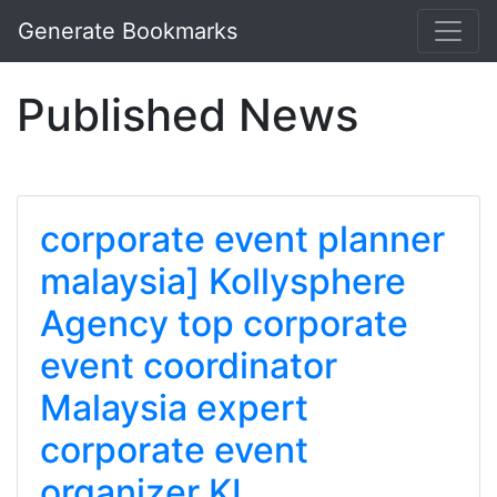
Generate Bookmarks
Published News
corporate event planner
malaysia] Kollysphere
Agency top corporate
event coordinator
Malaysia expert
corporate event
organizer KL