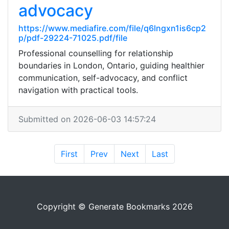
advocacy
https://www.mediafire.com/file/q6lngxn1is6cp2
p/pdf-29224-71025.pdf/file
Professional counselling for relationship
boundaries in London, Ontario, guiding healthier
communication, self-advocacy, and conflict
navigation with practical tools.
Submitted on 2026-06-03 14:57:24
First
Prev
Next
Last
Copyright © Generate Bookmarks 2026