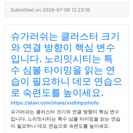
Submitted on 2026-07-08 12:23:18
슈가러쉬는 클러스터 크기
와 연결 방향이 핵심 변수
입니다. 노리밋시티는 특
수 심볼 타이밍을 읽는 연
습이 필요하니 데모 연습으
로 숙련도를 높이세요.
https://atavi.com/share/xxdtmpzrhofo
슈가러쉬는 클러스터 크기와 연결 방향이 핵심 변수
입니다. 노리밋시티는 특수 심볼 타이밍을 읽는 연습
이 필요하니 데모 연습으로 숙련도를 높이세요.