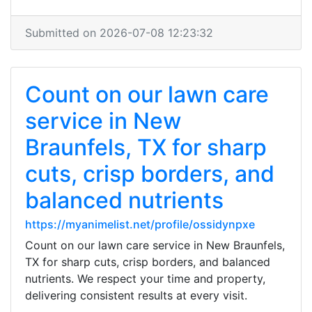
Submitted on 2026-07-08 12:23:32
Count on our lawn care
service in New
Braunfels, TX for sharp
cuts, crisp borders, and
balanced nutrients
https://myanimelist.net/profile/ossidynpxe
Count on our lawn care service in New Braunfels,
TX for sharp cuts, crisp borders, and balanced
nutrients. We respect your time and property,
delivering consistent results at every visit.