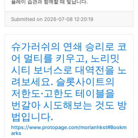
플레이 습관과 함께할 때 빛납니다.
Submitted on 2026-07-08 12:20:19
슈가러쉬의 연쇄 승리로 코
어 멀티를 키우고, 노리밋
시티 보너스로 대역전을 노
려보세요. 슬롯사이트의
저한도·고한도 테이블을
번갈아 시도해보는 것도 방
법입니다.
https://www.protopage.com/morianhkst#Bookm
arks