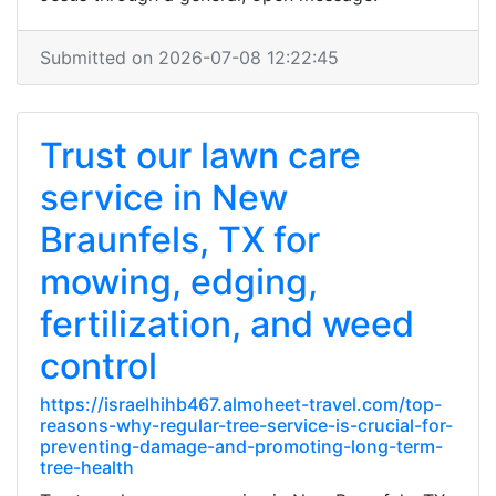
Submitted on 2026-07-08 12:22:45
Trust our lawn care
service in New
Braunfels, TX for
mowing, edging,
fertilization, and weed
control
https://israelhihb467.almoheet-travel.com/top-
reasons-why-regular-tree-service-is-crucial-for-
preventing-damage-and-promoting-long-term-
tree-health