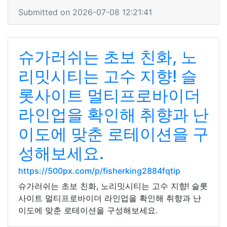
Submitted on 2026-07-08 12:21:41
슈가러쉬는 초보 친화, 노
리밋시티는 고수 지향! 슬
롯사이트 멀티프로바이더
라인업을 확인해 취향과 난
이도에 맞춘 로테이션을 구
성해보세요.
https://500px.com/p/fisherking2884fqtip
슈가러쉬는 초보 친화, 노리밋시티는 고수 지향! 슬롯
사이트 멀티프로바이더 라인업을 확인해 취향과 난
이도에 맞춘 로테이션을 구성해보세요.