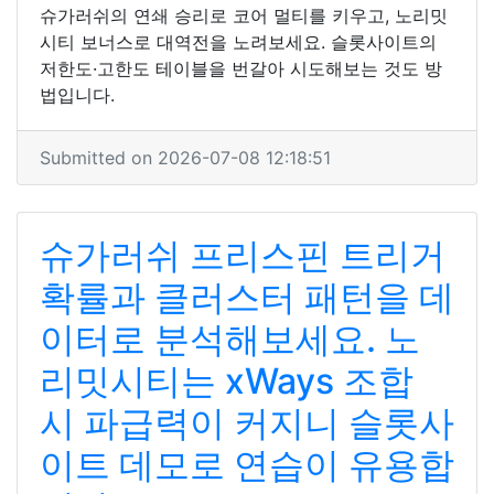
슈가러쉬의 연쇄 승리로 코어 멀티를 키우고, 노리밋
시티 보너스로 대역전을 노려보세요. 슬롯사이트의
저한도·고한도 테이블을 번갈아 시도해보는 것도 방
법입니다.
Submitted on 2026-07-08 12:18:51
슈가러쉬 프리스핀 트리거
확률과 클러스터 패턴을 데
이터로 분석해보세요. 노
리밋시티는 xWays 조합
시 파급력이 커지니 슬롯사
이트 데모로 연습이 유용합