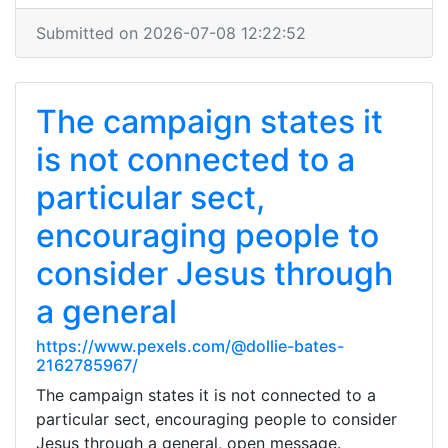
Submitted on 2026-07-08 12:22:52
The campaign states it
is not connected to a
particular sect,
encouraging people to
consider Jesus through
a general
https://www.pexels.com/@dollie-bates-
2162785967/
The campaign states it is not connected to a
particular sect, encouraging people to consider
Jesus through a general, open message.