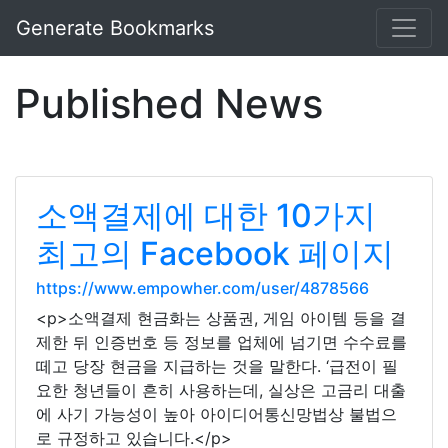
Generate Bookmarks
Published News
소액결제에 대한 10가지
최고의 Facebook 페이지
https://www.empowher.com/user/4878566
<p>소액결제 현금화는 상품권, 게임 아이템 등을 결
제한 뒤 인증번호 등 정보를 업체에 넘기면 수수료를
떼고 당장 현금을 지급하는 것을 말한다. ‘급전이 필
요한 청년들이 흔히 사용하는데, 실상은 고금리 대출
에 사기 가능성이 높아 아이디어통신망법상 불법으
로 규정하고 있습니다.</p>