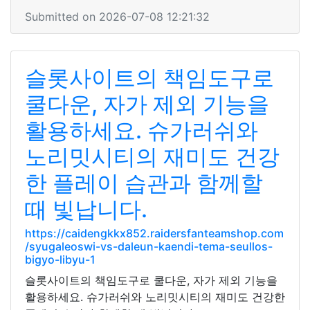
Submitted on 2026-07-08 12:21:32
슬롯사이트의 책임도구로
쿨다운, 자가 제외 기능을
활용하세요. 슈가러쉬와
노리밋시티의 재미도 건강
한 플레이 습관과 함께할
때 빛납니다.
https://caidengkkx852.raidersfanteamshop.com
/syugaleoswi-vs-daleun-kaendi-tema-seullos-
bigyo-libyu-1
슬롯사이트의 책임도구로 쿨다운, 자가 제외 기능을
활용하세요. 슈가러쉬와 노리밋시티의 재미도 건강한