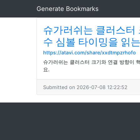
Generate Bookmarks
슈가러쉬는 클러스터 
수 심볼 타이밍을 읽
https://atavi.com/share/xxdtmpzrhofo
슈가러쉬는 클러스터 크기와 연결 방향이 핵
요.
Submitted on 2026-07-08 12:22:52