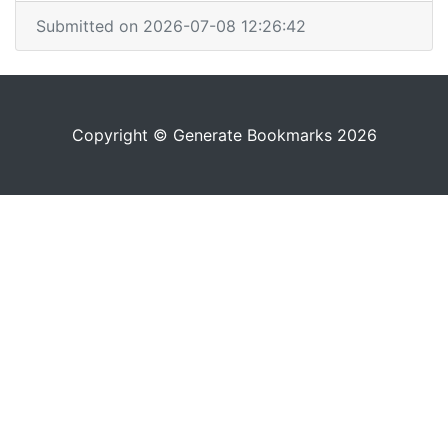
Submitted on 2026-07-08 12:26:42
Copyright © Generate Bookmarks 2026