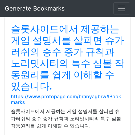
Generate Bookmarks
슬롯사이트에서 제공하는
게임 설명서를 살피면 슈가
러쉬의 승수 증가 규칙과
노리밋시티의 특수 심볼 작
동원리를 쉽게 이해할 수
있습니다.
https://www.protopage.com/branyagbrw#Book
marks
슬롯사이트에서 제공하는 게임 설명서를 살피면 슈
가러쉬의 승수 증가 규칙과 노리밋시티의 특수 심볼
작동원리를 쉽게 이해할 수 있습니다.