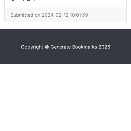
Submitted on 2024-02-12 10:01:59
Copyright © Generate Bookmarks 2026