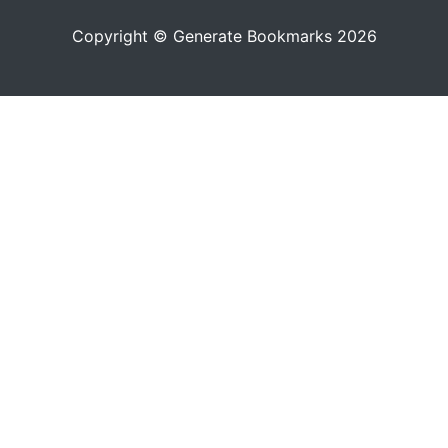
Copyright © Generate Bookmarks 2026