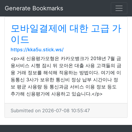
Generate Bookmarks
모바일결제에 대한 고급 가
이드
https://kka5u.stick.ws/
<p>새 신용평가모형은 카카오뱅크가 2018년 7월 금
융서비스 시행 잠시 뒤 모아온 대출 사용 고객들의 금
융 거래 정보를 해석해 적용하는 방법이다. 여기에 이
동통신 3사가 보유한 통신비 정상 납부 시간이나 정
보 평균 사용량 등 통신과금 서비스 이용 정보 등도
추가해 신용평가에 사용하고 있습니다.</p>
Submitted on 2026-07-08 10:55:47