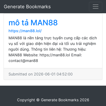
Generate Bookmarks
mô tả MAN88
https://man88.lol/
MAN88 là nền tảng trực tuyến cung cấp các dịch
vụ số với giao diện hiện đại và tối ưu trải nghiệm
người dùng. Thông tin liên hệ: Thương hiệu:
MAN88 Website: https://man88.lol Email:
contact@man88
Submitted on 2026-06-01 04:52:00
Copyright © Generate Bookmarks 2026