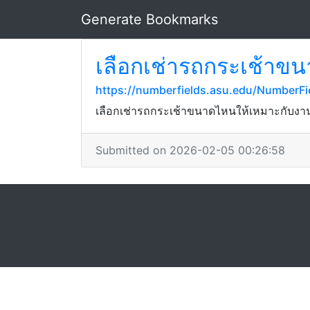
Generate Bookmarks
เลือกเช่ารถกระเช้าข
https://numberfields.asu.edu/NumberF
เลือกเช่ารถกระเช้าขนาดไหนให้เหมาะกับงานข
Submitted on 2026-02-05 00:26:58