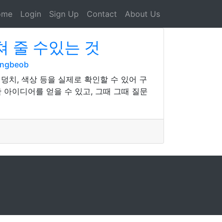
ome
Login
Sign Up
Contact
About Us
 줄 수있는 것
angbeob
덩치, 색상 등을 실제로 확인할 수 있어 구
 아이디어를 얻을 수 있고, 그때 그때 질문