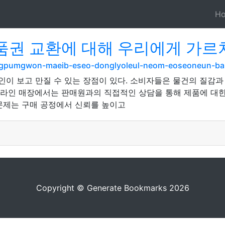
H
권 교환에 대해 우리에게 가르쳐
sangpumgwon-maeib-eseo-donglyoleul-neom-eoseoneun-b
인이 보고 만질 수 있는 장점이 있다. 소비자들은 물건의 질감과 
온라인 매장에서는 판매원과의 직접적인 상담을 통해 제품에 대한
 문제는 구매 공정에서 신뢰를 높이고
Copyright © Generate Bookmarks 2026