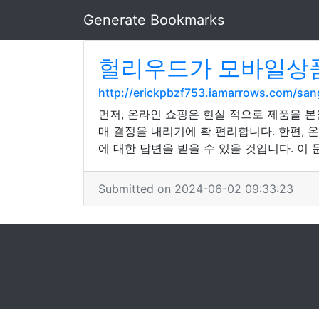
Generate Bookmarks
헐리우드가 모바일상품
http://erickpbzf753.iamarrows.com/
먼저, 온라인 쇼핑은 현실 적으로 제품을 본
매 결정을 내리기에 확 편리합니다. 한편, 
에 대한 답변을 받을 수 있을 것입니다. 이
Submitted on 2024-06-02 09:33:23