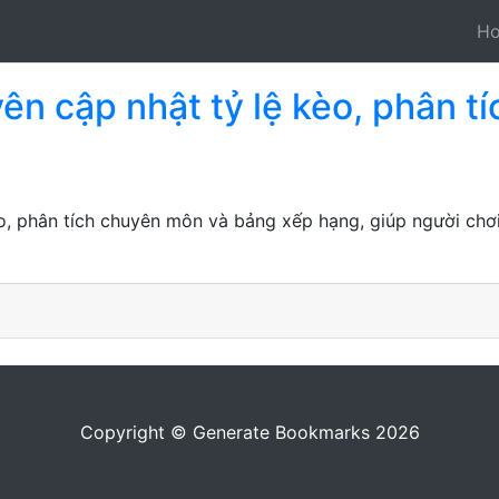
H
n cập nhật tỷ lệ kèo, phân t
o, phân tích chuyên môn và bảng xếp hạng, giúp người chơi
Copyright © Generate Bookmarks 2026