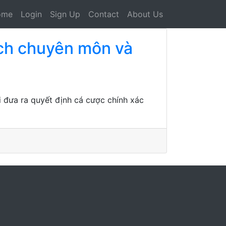
ome
Login
Sign Up
Contact
About Us
ích chuyên môn và
 đưa ra quyết định cá cược chính xác