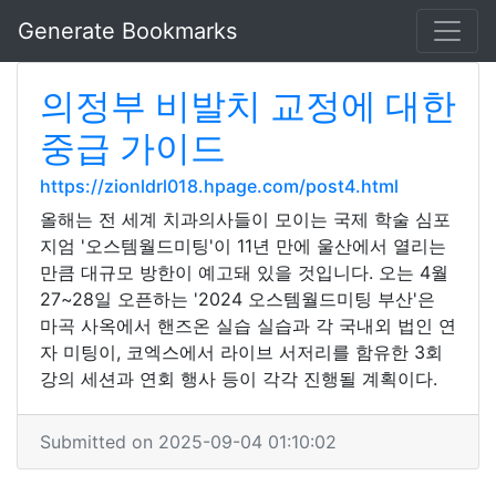
Generate Bookmarks
의정부 비발치 교정에 대한
중급 가이드
https://zionldrl018.hpage.com/post4.html
올해는 전 세계 치과의사들이 모이는 국제 학술 심포
지엄 '오스템월드미팅'이 11년 만에 울산에서 열리는
만큼 대규모 방한이 예고돼 있을 것입니다. 오는 4월
27~28일 오픈하는 '2024 오스템월드미팅 부산'은
마곡 사옥에서 핸즈온 실습 실습과 각 국내외 법인 연
자 미팅이, 코엑스에서 라이브 서저리를 함유한 3회
강의 세션과 연회 행사 등이 각각 진행될 계획이다.
Submitted on 2025-09-04 01:10:02