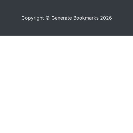
Copyright © Generate Bookmarks 2026