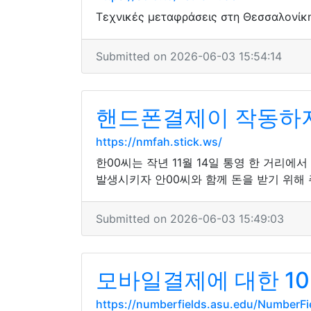
Τεχνικές μεταφράσεις στη Θεσσαλονίκη
Submitted on 2026-06-03 15:54:14
핸드폰결제이 작동하지 
https://nmfah.stick.ws/
한00씨는 작년 11월 14일 통영 한 거리에
발생시키자 안00씨와 함께 돈을 받기 위해
Submitted on 2026-06-03 15:49:03
모바일결제에 대한 10가
https://numberfields.asu.edu/NumberF