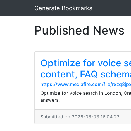
Generate Bookmarks
Published News
Optimize for voice s
content, FAQ schem
https://www.mediafire.com/file/rxzq8j
Optimize for voice search in London, Ont
answers.
Submitted on 2026-06-03 16:04:23