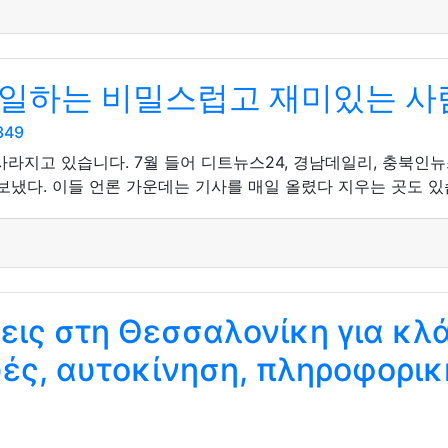
 일하는 비밀스럽고 재미있는 사
349
라지고 있습니다. 7월 들어 디트뉴스24, 경남데일리, 충북인
보냈다. 이들 언론 가운데는 기사를 매일 올렸다 지우는 곳도 있
εις στη Θεσσαλονίκη για κλ
ές, αυτοκίνηση, πληροφορικ