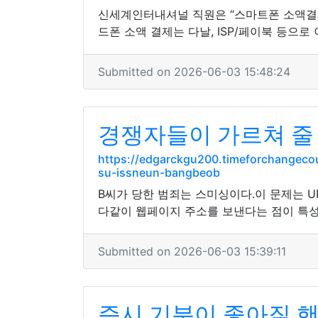
신세계인터내셔널 직원은 “스마트폰 소액결제
드폰 소액 결제는 다날, ISP/페이북 등으
Submitted on 2026-06-03 15:48:24
경쟁자들이 가르쳐 줄
https://edgarckgu200.timeforchangeco
su-issneun-bangbeob
B씨가 당한 범죄는 스미싱이다.이 문제는 
다같이 웹페이지 주소를 보낸다는 점이 특성
Submitted on 2026-06-03 15:39:11
즉시 기분이 좋아질 