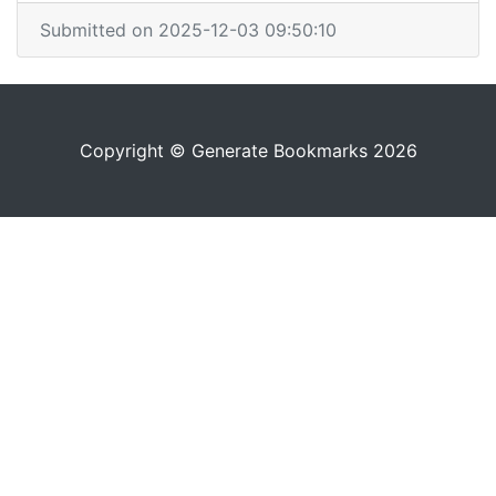
Submitted on 2025-12-03 09:50:10
Copyright © Generate Bookmarks 2026